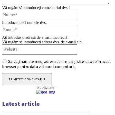
Vă rugăm să introduceți comentariul dvs.!
Nume:*
Introduceți aici numele dvs.
Email:*
Ați introdus o adresă de e-mail incorectă!
Vă rugăm să introduceți adresa dvs. de e-mail aici
Website:
Salvați numele meu, adresa de e-mail și site-ul web în acest
browser pentru data viitoare i comentariu.
- Publicitate -
Latest article