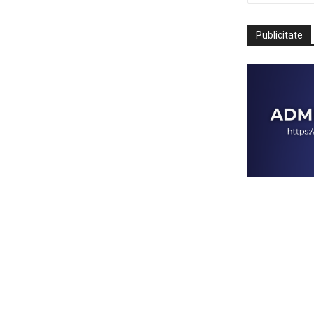
Publicitate