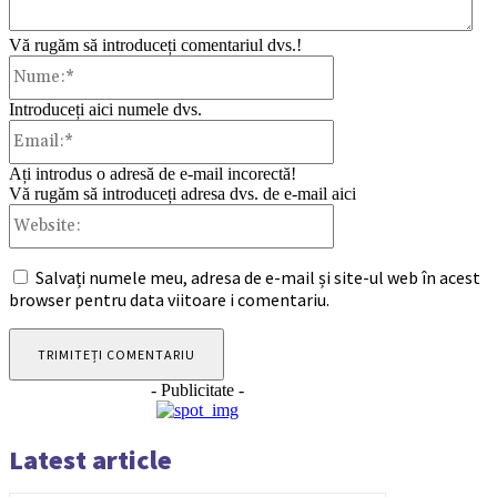
Vă rugăm să introduceți comentariul dvs.!
Nume:*
Introduceți aici numele dvs.
Email:*
Ați introdus o adresă de e-mail incorectă!
Vă rugăm să introduceți adresa dvs. de e-mail aici
Website:
Salvați numele meu, adresa de e-mail și site-ul web în acest
browser pentru data viitoare i comentariu.
- Publicitate -
Latest article