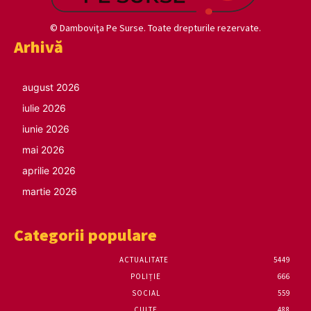
© Damboviţa Pe Surse. Toate drepturile rezervate.
Arhivă
august 2026
iulie 2026
iunie 2026
mai 2026
aprilie 2026
martie 2026
Categorii populare
ACTUALITATE
5449
POLIȚIE
666
SOCIAL
559
CULTE
488