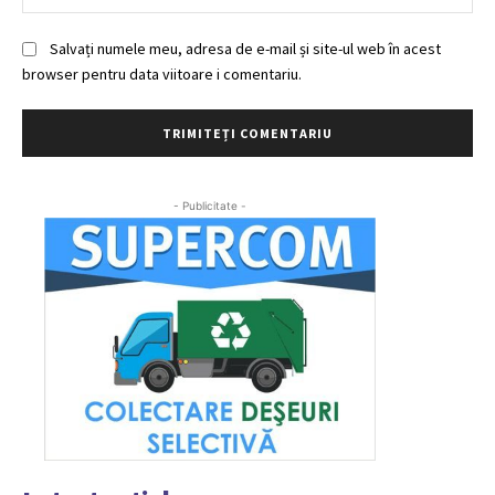
Salvați numele meu, adresa de e-mail și site-ul web în acest
browser pentru data viitoare i comentariu.
- Publicitate -