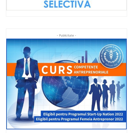
- Publicitate -