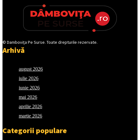
© Damboviţa Pe Surse. Toate drepturile rezervate.
Arhivă
august 2026
iulie 2026
iunie 2026
mai 2026
aprilie 2026
martie 2026
Categorii populare