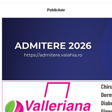
Publicitate