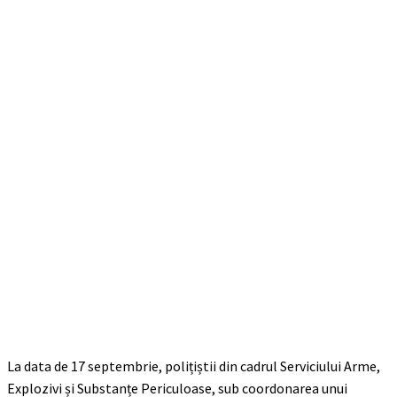
La data de 17 septembrie, polițiștii din cadrul Serviciului Arme,
Explozivi și Substanțe Periculoase, sub coordonarea unui