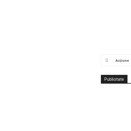
Acțiune
Publicitate