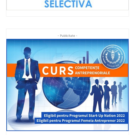
- Publicitate -