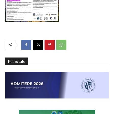
Publicitate