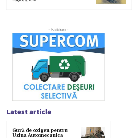
- Publicitate -
Latest article
Gură de oxigen pentru
Uzina Automecanica