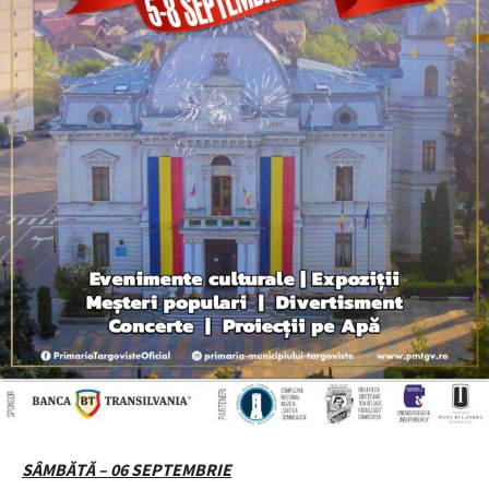
SÂMBĂTĂ – 06 SEPTEMBRIE