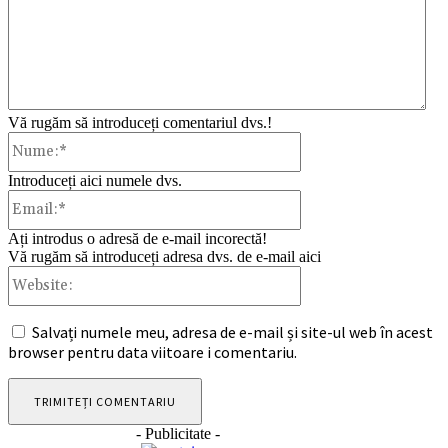
Vă rugăm să introduceți comentariul dvs.!
Nume:*
Introduceți aici numele dvs.
Email:*
Ați introdus o adresă de e-mail incorectă!
Vă rugăm să introduceți adresa dvs. de e-mail aici
Website:
Salvați numele meu, adresa de e-mail și site-ul web în acest
browser pentru data viitoare i comentariu.
- Publicitate -