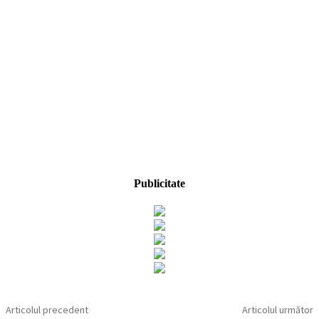
Publicitate
Articolul precedent
Articolul următor