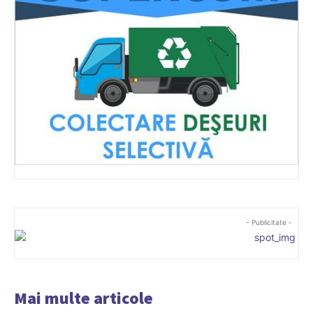
- Publicitate -
Mai multe articole