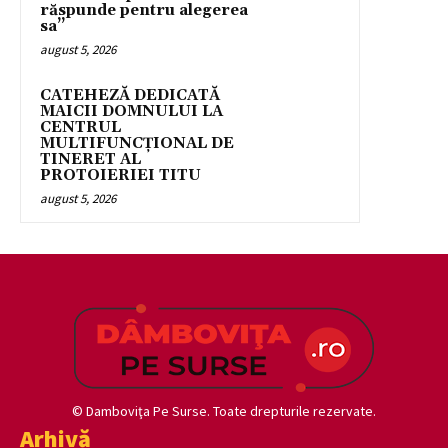
răspunde pentru alegerea
sa’’
august 5, 2026
CATEHEZĂ DEDICATĂ
MAICII DOMNULUI LA
CENTRUL
MULTIFUNCȚIONAL DE
TINERET AL
PROTOIERIEI TITU
august 5, 2026
© Damboviţa Pe Surse. Toate drepturile rezervate.
Arhivă