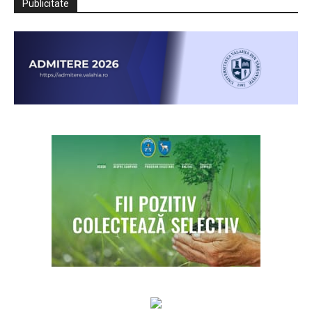
Publicitate