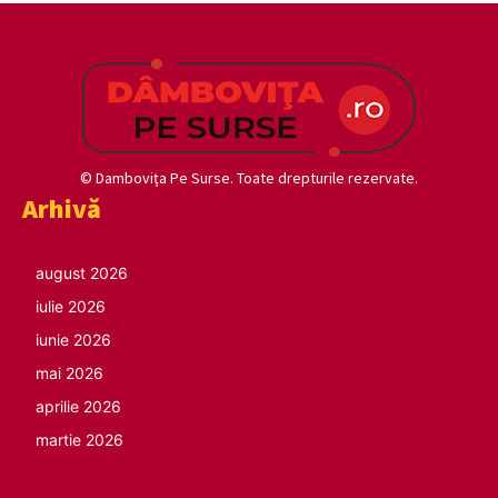
© Damboviţa Pe Surse. Toate drepturile rezervate.
Arhivă
august 2026
iulie 2026
iunie 2026
mai 2026
aprilie 2026
martie 2026