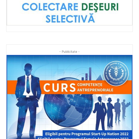
- Publicitate -