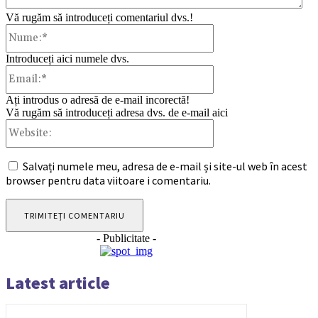
Vă rugăm să introduceți comentariul dvs.!
Nume:*
Introduceți aici numele dvs.
Email:*
Ați introdus o adresă de e-mail incorectă!
Vă rugăm să introduceți adresa dvs. de e-mail aici
Website:
Salvați numele meu, adresa de e-mail și site-ul web în acest
browser pentru data viitoare i comentariu.
- Publicitate -
Latest article