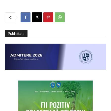
Publicitate