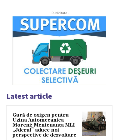
- Publicitate -
Latest article
Gură de oxigen pentru
Uzina Automecanica
Moreni: Mentenanța MLI
„Jderul” aduce noi
perspective de dezvoltare