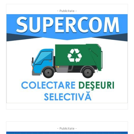
- Publicitate -
- Publicitate -