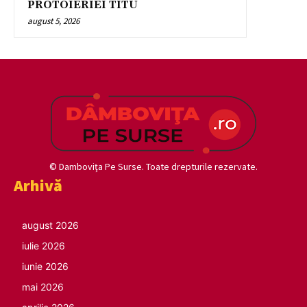
PROTOIERIEI TITU
august 5, 2026
© Damboviţa Pe Surse. Toate drepturile rezervate.
Arhivă
august 2026
iulie 2026
iunie 2026
mai 2026