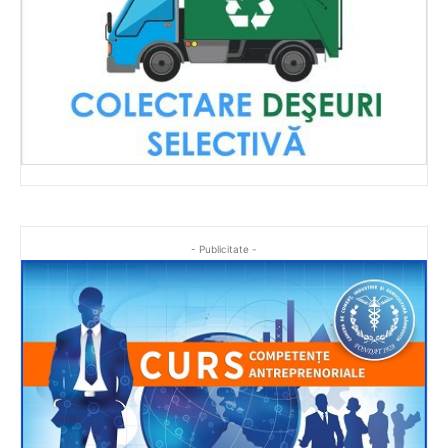
- Publicitate -