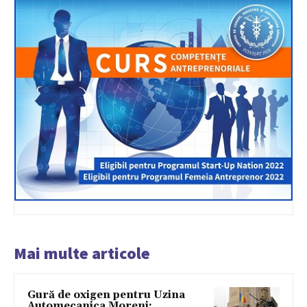
Mai multe articole
Gură de oxigen pentru Uzina
Automecanica Moreni: