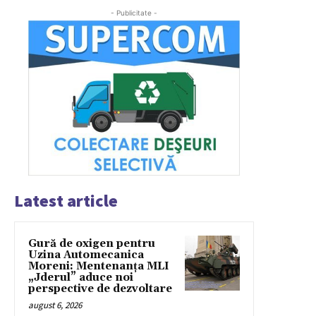
- Publicitate -
Latest article
Gură de oxigen pentru
Uzina Automecanica
Moreni: Mentenanța MLI
„Jderul” aduce noi
perspective de dezvoltare
august 6, 2026