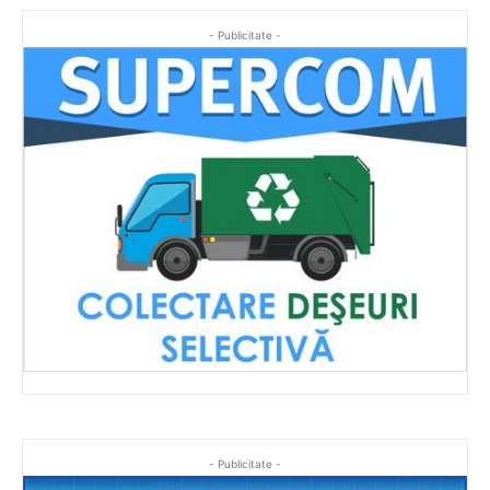
- Publicitate -
- Publicitate -