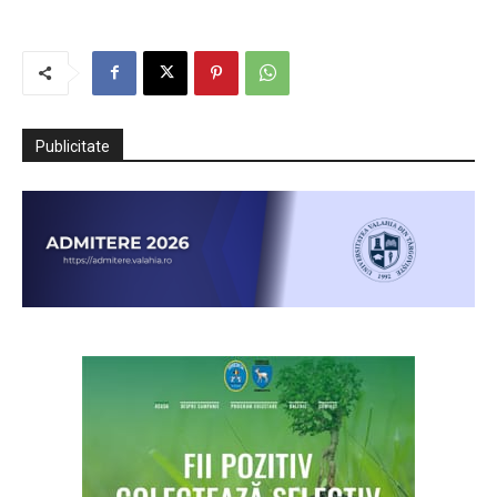
Publicitate