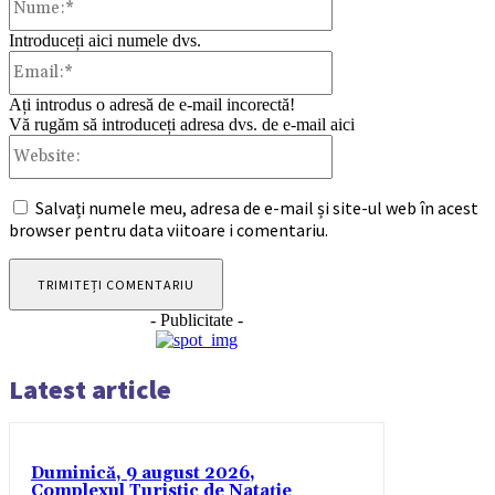
Introduceți aici numele dvs.
Email:*
Ați introdus o adresă de e-mail incorectă!
Vă rugăm să introduceți adresa dvs. de e-mail aici
Website:
Salvați numele meu, adresa de e-mail și site-ul web în acest
browser pentru data viitoare i comentariu.
- Publicitate -
Latest article
Duminică, 9 august 2026,
Complexul Turistic de Natație