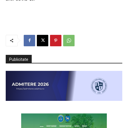
Publicitate