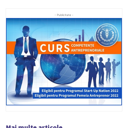
- Publicitate -
Mai multe articole