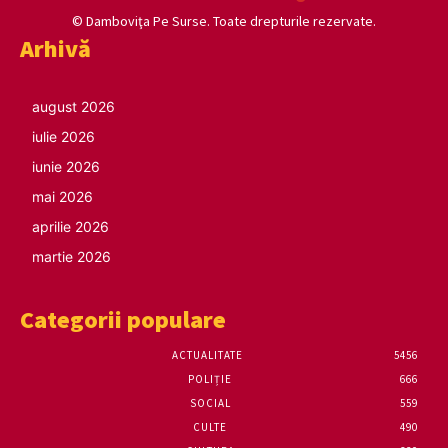
© Damboviţa Pe Surse. Toate drepturile rezervate.
Arhivă
august 2026
iulie 2026
iunie 2026
mai 2026
aprilie 2026
martie 2026
Categorii populare
ACTUALITATE
5456
POLIȚIE
666
SOCIAL
559
CULTE
490