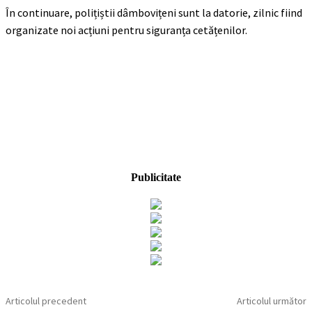
În continuare, polițiștii dâmbovițeni sunt la datorie, zilnic fiind
organizate noi acțiuni pentru siguranța cetățenilor.
Publicitate
Articolul precedent
Articolul următor