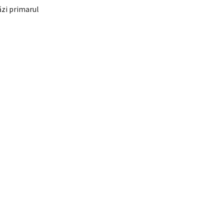
ăzi primarul