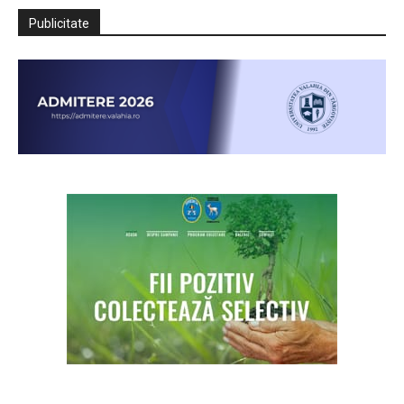
Publicitate