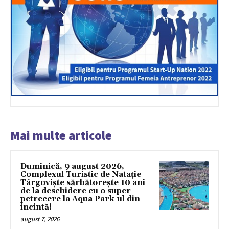
Mai multe articole
Duminică, 9 august 2026,
Complexul Turistic de Natație
Târgoviște sărbătorește 10 ani
de la deschidere cu o super
petrecere la Aqua Park-ul din
incintă!
august 7, 2026