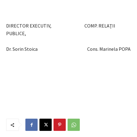
DIRECTOR EXECUTIV, COMP. RELAŢII
PUBLICE,
Dr. Sorin Stoica Cons. Marinela POPA