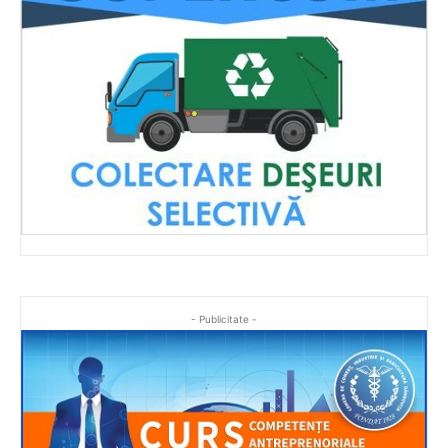
- Publicitate -