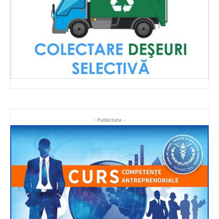
- Publicitate -