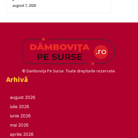
august 7, 2026
© Damboviţa Pe Surse. Toate drepturile rezervate.
Arhivă
august 2026
iulie 2026
iunie 2026
mai 2026
aprilie 2026