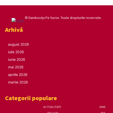
© Damboviţa Pe Surse. Toate drepturile rezervate.
Arhivă
august 2026
iulie 2026
iunie 2026
mai 2026
aprilie 2026
martie 2026
Categorii populare
ACTUALITATE
5449
POLIȚIE
666