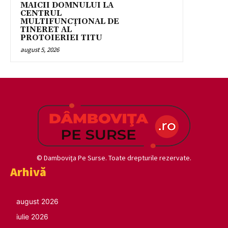
MAICII DOMNULUI LA
CENTRUL
MULTIFUNCȚIONAL DE
TINERET AL
PROTOIERIEI TITU
august 5, 2026
© Damboviţa Pe Surse. Toate drepturile rezervate.
Arhivă
august 2026
iulie 2026