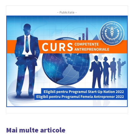
- Publicitate -
Mai multe articole