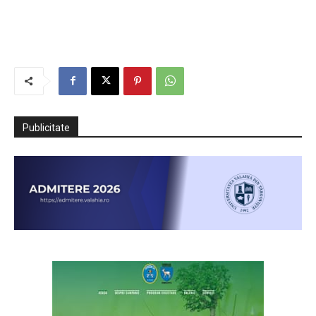
Publicitate