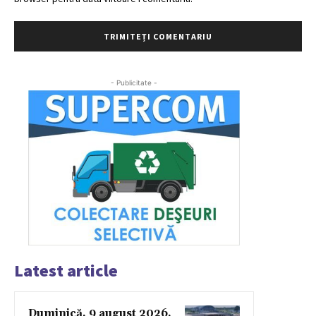
- Publicitate -
Latest article
Duminică, 9 august 2026,