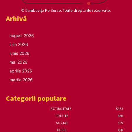
© Damboviţa Pe Surse. Toate drepturile rezervate.
Arhivă
august 2026
iulie 2026
iunie 2026
mai 2026
aprilie 2026
martie 2026
Categorii populare
ACTUALITATE
5455
POLIȚIE
666
SOCIAL
559
CULTE
490