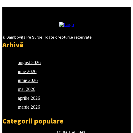
© Damboviţa Pe Surse. Toate drepturile rezervate.
Arhivă
august 2026
iulie 2026
iunie 2026
mai 2026
aprilie 2026
martie 2026
Categorii populare
ACTUALITATE
5449