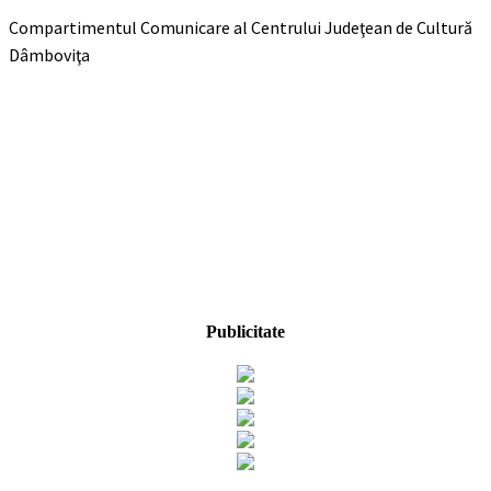
Compartimentul Comunicare al Centrului Judeţean de Cultură
Dâmboviţa
Publicitate