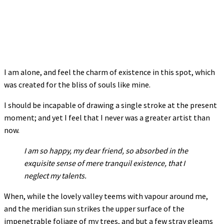
I am alone, and feel the charm of existence in this spot, which
was created for the bliss of souls like mine.
I should be incapable of drawing a single stroke at the present
moment; and yet I feel that I never was a greater artist than
now.
I am so happy, my dear friend, so absorbed in the
exquisite sense of mere tranquil existence, that I
neglect my talents.
When, while the lovely valley teems with vapour around me,
and the meridian sun strikes the upper surface of the
impenetrable foliage of my trees, and but a few stray gleams