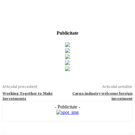
Publicitate
Articolul precedent
Articolul următor
Working Together to Make
Cargo industry welcome foreign
Investments
investment
- Publicitate -