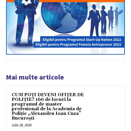
Mai multe articole
CUM POȚI DEVENI OFIȚER DE
POLIȚIE? 160 de locuri la
programul de master
profesional de la Academia de
Poliție „Alexandru Ioan Cuza”
București
iulie 28, 2026