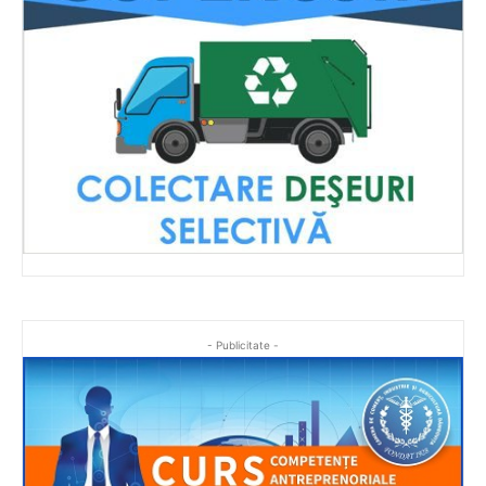
- Publicitate -