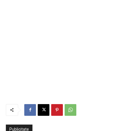
Publicitate