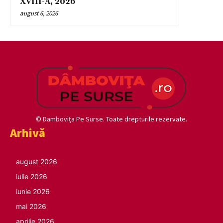
XVIII-A, 2026
august 6, 2026
© Damboviţa Pe Surse. Toate drepturile rezervate.
Arhivă
august 2026
iulie 2026
iunie 2026
mai 2026
aprilie 2026