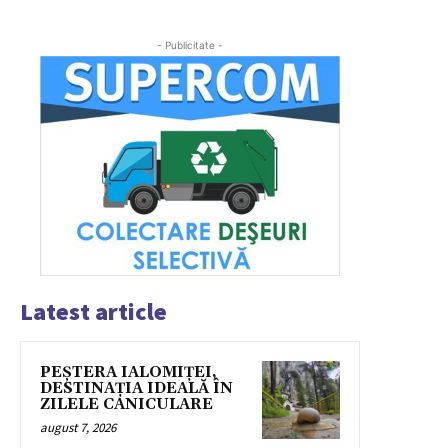
- Publicitate -
Latest article
PEȘTERA IALOMIȚEI,
DESTINAȚIA IDEALĂ ÎN
ZILELE CANICULARE
august 7, 2026