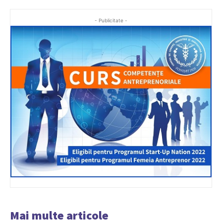
- Publicitate -
Mai multe articole