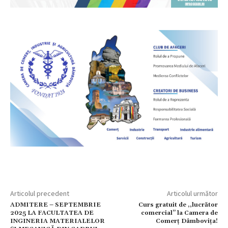
Articolul precedent
Articolul următor
ADMITERE – SEPTEMBRIE
Curs gratuit de ,,lucrător
2025 LA FACULTATEA DE
comercial’’ la Camera de
INGINERIA MATERIALELOR
Comerț Dâmbovița!