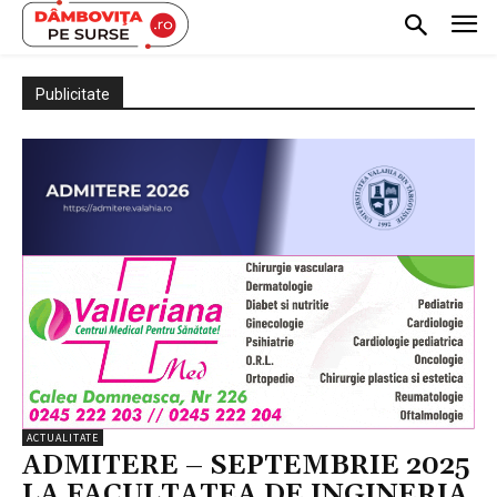
Publicitate
ACTUALITATE
ADMITERE – SEPTEMBRIE 2025
LA FACULTATEA DE INGINERIA