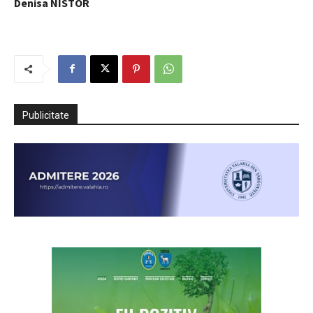
Denisa NISTOR
Publicitate