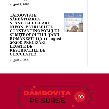
august 7, 2026
TÂRGOVIȘTE:
SĂRBĂTOAREA
SFÂNTULUI IERARH
NIFON, PATRIARHUL
CONSTANTINOPOLULUI
ŞI MITROPOLITUL ȚĂRII
ROMÂNEȘTI (10-11 august
2026)! PRECIZĂRI
LEGATE DE
RESTRICȚIILE DE
CIRCULAȚIE!
august 7, 2026