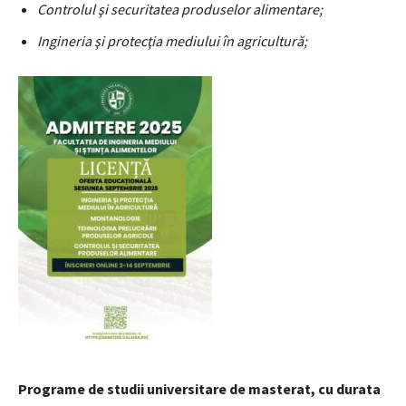
Controlul şi securitatea produselor alimentare;
Ingineria şi protecţia mediului în agricultură;
Programe de studii universitare de masterat, cu durata