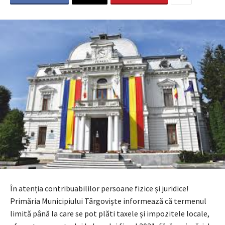
În atenția contribuabililor persoane fizice și juridice!
Primăria Municipiului Târgoviște informează că termenul
limită până la care se pot plăti taxele și impozitele locale,