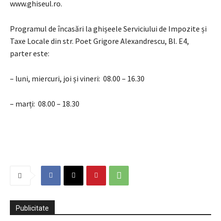
www.ghiseul.ro.
Programul de încasări la ghișeele Serviciului de Impozite și
Taxe Locale din str. Poet Grigore Alexandrescu, Bl. E4,
parter este:
– luni, miercuri, joi și vineri: 08.00 – 16.30
– marți: 08.00 – 18.30
Publicitate