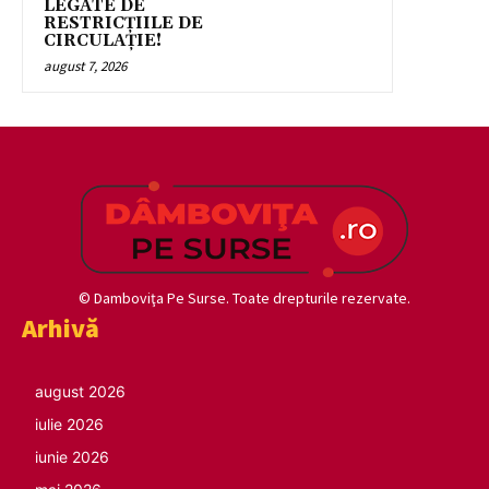
LEGATE DE
RESTRICȚIILE DE
CIRCULAȚIE!
august 7, 2026
© Damboviţa Pe Surse. Toate drepturile rezervate.
Arhivă
august 2026
iulie 2026
iunie 2026