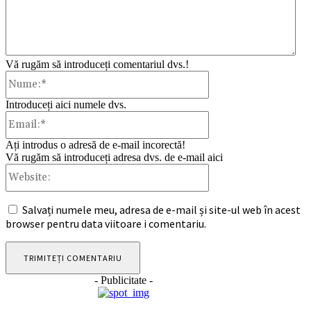
Vă rugăm să introduceți comentariul dvs.!
Nume:*
Introduceți aici numele dvs.
Email:*
Ați introdus o adresă de e-mail incorectă!
Vă rugăm să introduceți adresa dvs. de e-mail aici
Website:
Salvați numele meu, adresa de e-mail și site-ul web în acest
browser pentru data viitoare i comentariu.
- Publicitate -