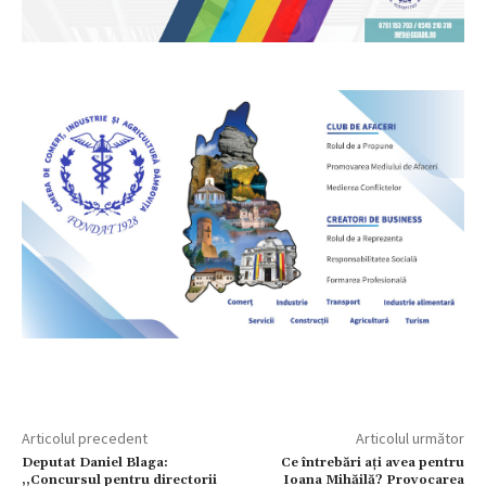
Articolul precedent
Articolul următor
Deputat Daniel Blaga:
Ce întrebări ați avea pentru
,,Concursul pentru directorii
Ioana Mihăilă? Provocarea