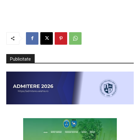
Publicitate