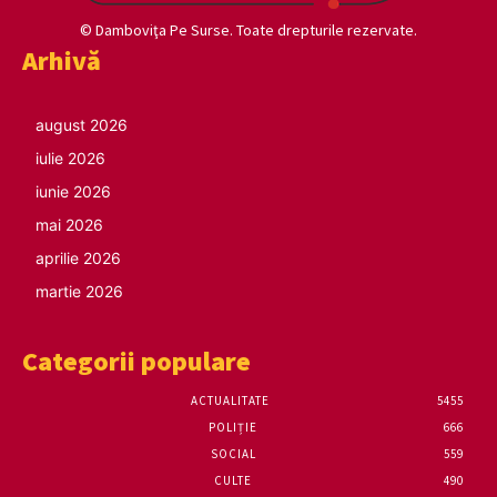
© Damboviţa Pe Surse. Toate drepturile rezervate.
Arhivă
august 2026
iulie 2026
iunie 2026
mai 2026
aprilie 2026
martie 2026
Categorii populare
ACTUALITATE
5455
POLIȚIE
666
SOCIAL
559
CULTE
490