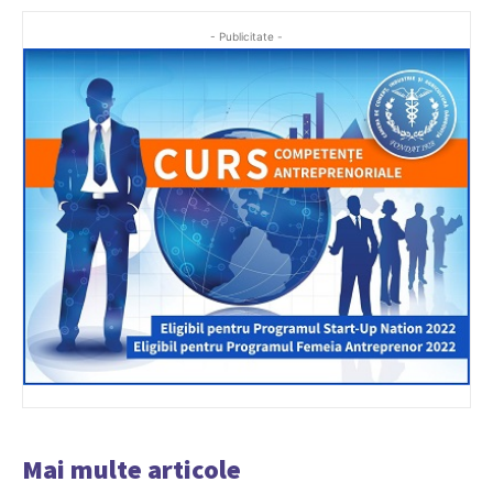
- Publicitate -
Mai multe articole