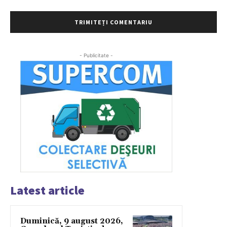
- Publicitate -
Latest article
Duminică, 9 august 2026,