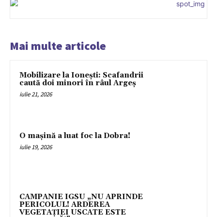
Mai multe articole
Mobilizare la Ionești: Scafandrii
caută doi minori în râul Argeș
iulie 21, 2026
O mașină a luat foc la Dobra!
iulie 19, 2026
CAMPANIE IGSU „NU APRINDE
PERICOLUL! ARDEREA
VEGETAȚIEI USCATE ESTE