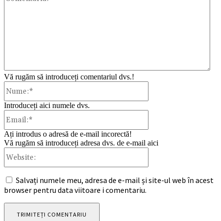
Vă rugăm să introduceți comentariul dvs.!
Nume:*
Introduceți aici numele dvs.
Email:*
Ați introdus o adresă de e-mail incorectă!
Vă rugăm să introduceți adresa dvs. de e-mail aici
Website:
Salvați numele meu, adresa de e-mail și site-ul web în acest
browser pentru data viitoare i comentariu.