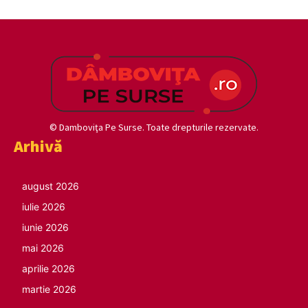
© Damboviţa Pe Surse. Toate drepturile rezervate.
Arhivă
august 2026
iulie 2026
iunie 2026
mai 2026
aprilie 2026
martie 2026