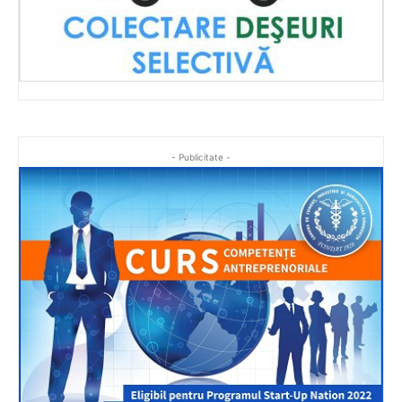
- Publicitate -