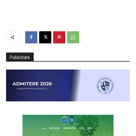
Publicitate