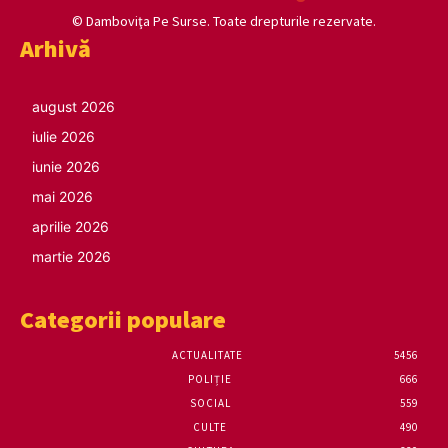
© Damboviţa Pe Surse. Toate drepturile rezervate.
Arhivă
august 2026
iulie 2026
iunie 2026
mai 2026
aprilie 2026
martie 2026
Categorii populare
ACTUALITATE
5456
POLIȚIE
666
SOCIAL
559
CULTE
490