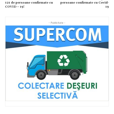
121 de persoane confirmate cu
persoane confirmate cu Covid-
COVID – 19!
19
- Publicitate -