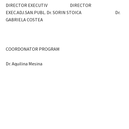
DIRECTOR EXECUTIV DIRECTOR
EXEC.ADJ.SAN.PUBL. Dr. SORIN STOICA Dr.
GABRIELA COSTEA
COORDONATOR PROGRAM
Dr. Aquilina Mesina