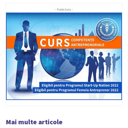
- Publicitate -
Mai multe articole