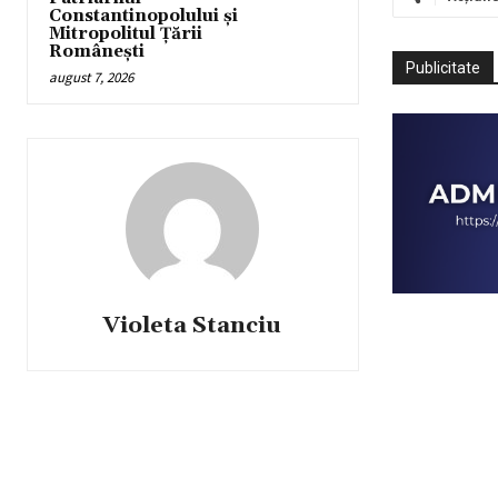
Constantinopolului și
Mitropolitul Țării
Românești
Publicitate
august 7, 2026
Violeta Stanciu