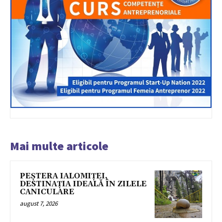
Mai multe articole
PEȘTERA IALOMIȚEI,
DESTINAȚIA IDEALĂ ÎN ZILELE
CANICULARE
august 7, 2026