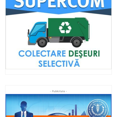
- Publicitate -