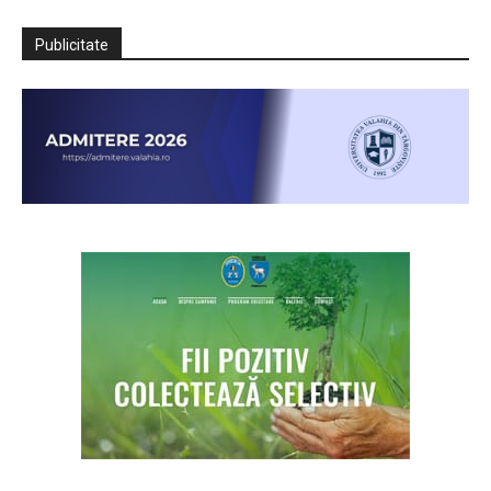
Publicitate