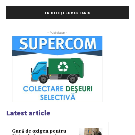
- Publicitate -
Latest article
Gură de oxigen pentru