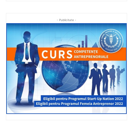
- Publicitate -