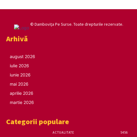
© Damboviţa Pe Surse. Toate drepturile rezervate.
Arhivă
august 2026
iulie 2026
iunie 2026
mai 2026
aprilie 2026
martie 2026
Categorii populare
ACTUALITATE
5456