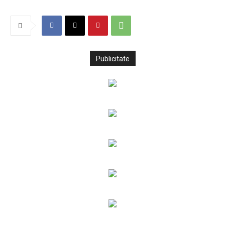
Publicitate