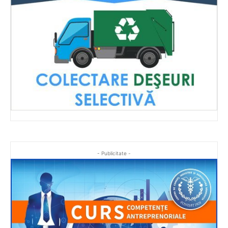
- Publicitate -