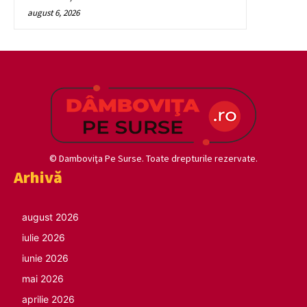
august 6, 2026
© Damboviţa Pe Surse. Toate drepturile rezervate.
Arhivă
august 2026
iulie 2026
iunie 2026
mai 2026
aprilie 2026