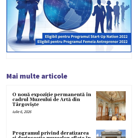
Mai multe articole
O nouă expoziție permanentă în
cadrul Muzeului de Artă din
Târgoviște
iulie 6, 2026
Programul privind deratizarea