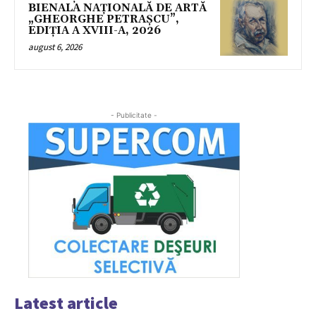
BIENALA NAȚIONALĂ DE ARTĂ
„GHEORGHE PETRAȘCU”,
EDIŢIA A XVIII-A, 2026
august 6, 2026
- Publicitate -
Latest article