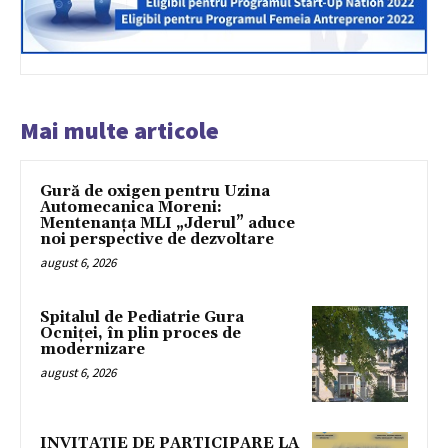
Mai multe articole
Gură de oxigen pentru Uzina
Automecanica Moreni:
Mentenanța MLI „Jderul” aduce
noi perspective de dezvoltare
august 6, 2026
Spitalul de Pediatrie Gura
Ocniței, în plin proces de
modernizare
august 6, 2026
INVITAȚIE DE PARTICIPARE LA