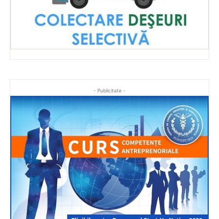
- Publicitate -