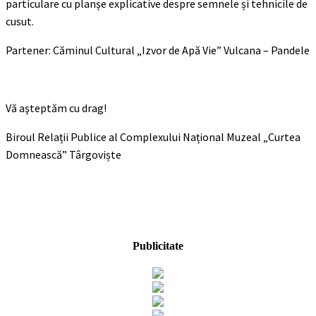
particulare cu planșe explicative despre semnele și tehnicile de
cusut.
Partener: Căminul Cultural „Izvor de Apă Vie” Vulcana – Pandele
Vă aşteptăm cu drag!
Biroul Relații Publice al Complexului Național Muzeal „Curtea
Domnească” Târgoviște
Publicitate