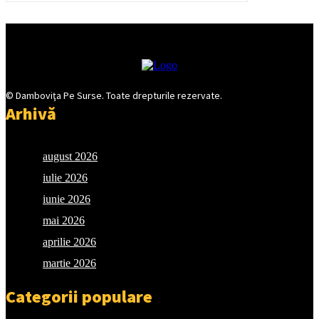
© Damboviţa Pe Surse. Toate drepturile rezervate.
Arhivă
august 2026
iulie 2026
iunie 2026
mai 2026
aprilie 2026
martie 2026
Categorii populare