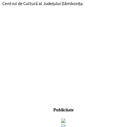
Centrul de Cultură al Județului Dâmbovița.
Publicitate