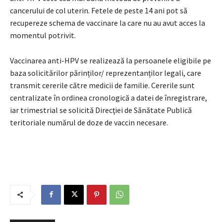
cancerului de col uterin. Fetele de peste 14 ani pot să
recupereze schema de vaccinare la care nu au avut acces la
momentul potrivit.
Vaccinarea anti-HPV se realizează la persoanele eligibile pe
baza solicitărilor părinților/ reprezentanților legali, care
transmit cererile către medicii de familie. Cererile sunt
centralizate în ordinea cronologică a datei de înregistrare,
iar trimestrial se solicită Direcţiei de Sănătate Publică
teritoriale numărul de doze de vaccin necesare.