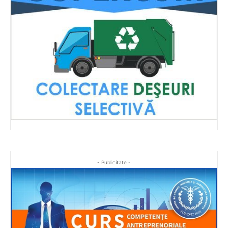
- Publicitate -