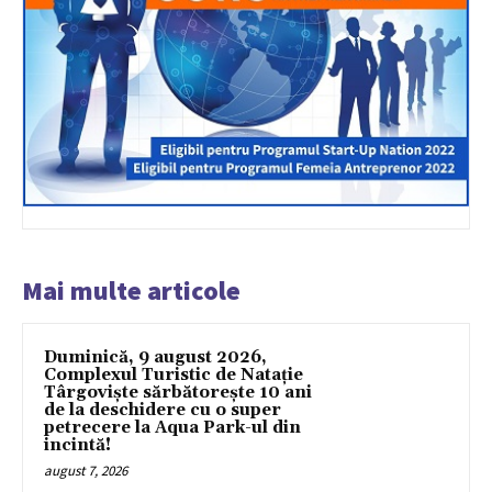
Mai multe articole
Duminică, 9 august 2026,
Complexul Turistic de Natație
Târgoviște sărbătorește 10 ani
de la deschidere cu o super
petrecere la Aqua Park-ul din
incintă!
august 7, 2026