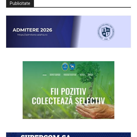
Publicitate