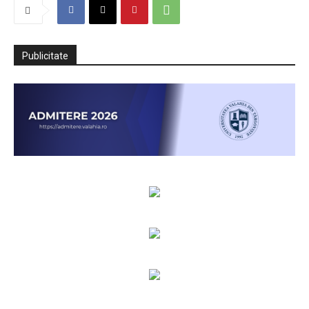
Publicitate