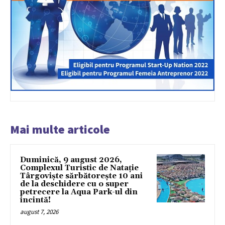
Mai multe articole
Duminică, 9 august 2026,
Complexul Turistic de Natație
Târgoviște sărbătorește 10 ani
de la deschidere cu o super
petrecere la Aqua Park-ul din
incintă!
august 7, 2026