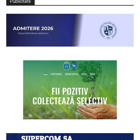
Publicitate