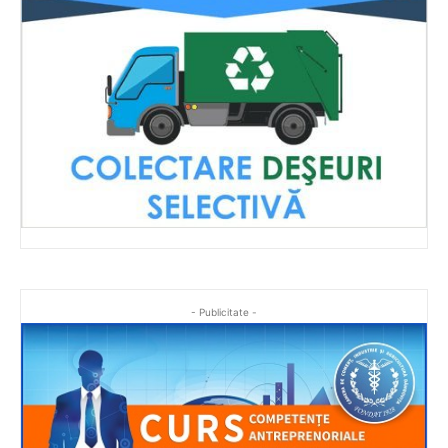
- Publicitate -