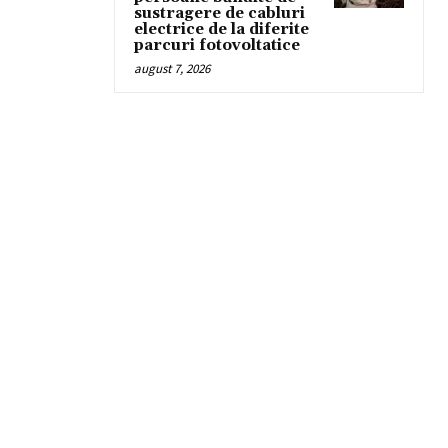
sustragere de cabluri
electrice de la diferite
parcuri fotovoltatice
august 7, 2026