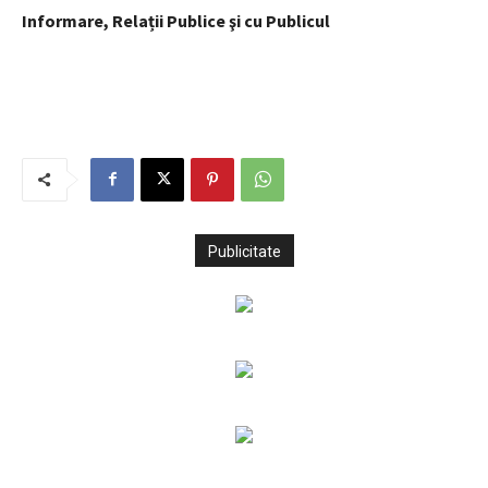
Informare, Relații Publice şi cu Publicul
Publicitate