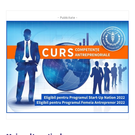
- Publicitate -