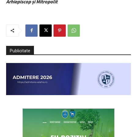
Arhiepiscop și Mitropolit
Publicitate