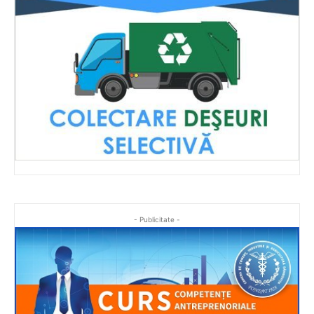
- Publicitate -