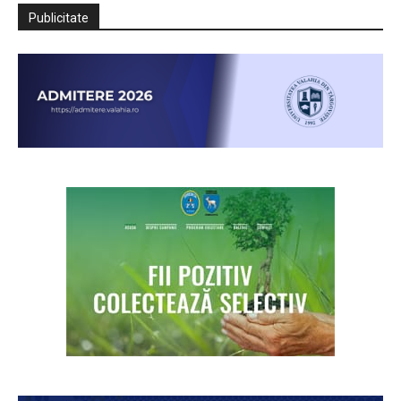
Publicitate