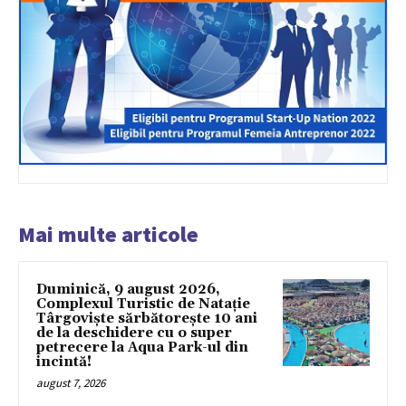
Mai multe articole
Duminică, 9 august 2026,
Complexul Turistic de Natație
Târgoviște sărbătorește 10 ani
de la deschidere cu o super
petrecere la Aqua Park-ul din
incintă!
august 7, 2026